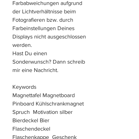
Farbabweichungen aufgrund
der Lichtverhältnisse beim
Fotografieren bzw. durch
Farbeinstellungen Deines
Displays nicht ausgeschlossen
werden.
Hast Du einen
Sonderwunsch? Dann schreib
mir eine Nachricht.
Keywords
Magnettafel Magnetboard
Pinboard Kühlschrankmagnet
Spruch Motivation silber
Bierdeckel Bier
Flaschendeckel
Flaschenkappe Geschenk