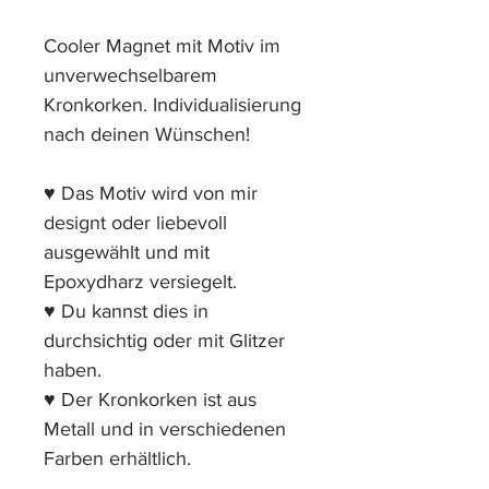
Cooler Magnet mit Motiv im
unverwechselbarem
Kronkorken. Individualisierung
nach deinen Wünschen!
♥ Das Motiv wird von mir
designt oder liebevoll
ausgewählt und mit
Epoxydharz versiegelt.
♥ Du kannst dies in
durchsichtig oder mit Glitzer
haben.
♥ Der Kronkorken ist aus
Metall und in verschiedenen
Farben erhältlich.