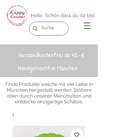
Hallo. Schön dass du da bist.
Versandkostenfrei ab 40,-€
Handgemacht in München
Finde Produkte welche mit viel Liebe in
München hergestellt werden. Stöbere
oben durch unseren Menübutton und
entdecke einzigartige Schätze.