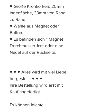
♥ Größe Kronkorken: 25mm
Innenfläche, 33mm von Rand
zu Rand
♥ Wähle aus Magnet oder
Button.
♥ Es befinden sich 1 Magnet
Durchmesser 1cm oder eine
Nadel auf der Rückseite.
♥ ♥ ♥ Alles wird mit viel Liebe
hergestellt. ♥ ♥ ♥
Ihre Bestellung wird erst mit
Kauf angefertigt.
Es können leichte