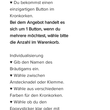
♥ Du bekommst einen
einzigartigen Button im
Kronkorken.
Bei dem Angebot handelt es
sich um 1 Button, wenn du
mehrere möchtest, wähle bitte
die Anzahl im Warenkorb.
Individualisierung
♥ Gib den Namen des
Bräutigams ein.
♥ Wähle zwischen
Anstecknadel oder Klemme.
♥ Wähle aus verschiedenen
Farben für den Kronkorken.
♥ Wähle ob du den
Epoxysticker klar oder mit