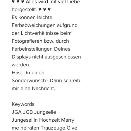
♥ ♥ ♥ Alles wird mit viel Liebe
hergestellt. ♥ ♥ ♥
Es können leichte
Farbabweichungen aufgrund
der Lichtverhältnisse beim
Fotografieren bzw. durch
Farbeinstellungen Deines
Displays nicht ausgeschlossen
werden.
Hast Du einen
Sonderwunsch? Dann schreib
mir eine Nachricht.
Keywords
JGA JGB Jungselle
Jungesellin Hochzeit Marry
me heiraten Trauzeuge Give