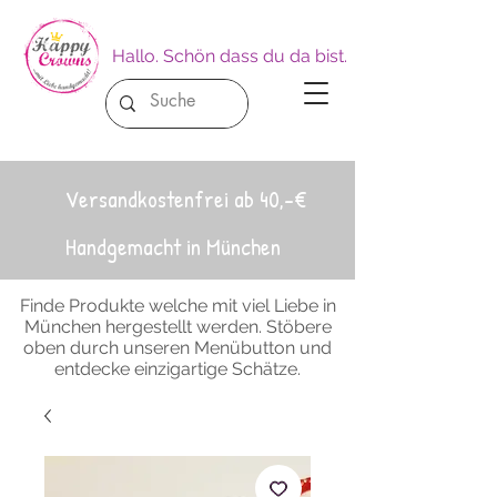
Hallo. Schön dass du da bist.
Versandkostenfrei ab 40,-€
Handgemacht in München
Finde Produkte welche mit viel Liebe in
München hergestellt werden. Stöbere
oben durch unseren Menübutton und
entdecke einzigartige Schätze.