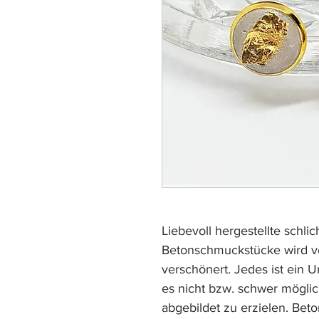
Liebevoll hergestellte schli
Betonschmuckstücke wird 
verschönert. Jedes ist ein U
es nicht bzw. schwer möglic
abgebildet zu erzielen. Beto