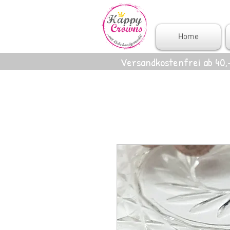
Home
Versandkostenfrei ab 40,