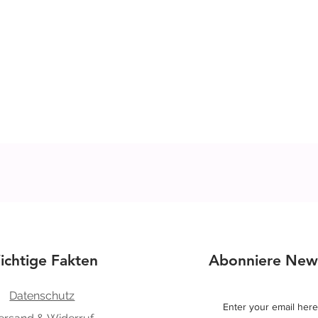
Schnellansicht
ichtige Fakten
Abonniere News
Datenschutz