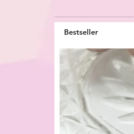
Bestseller