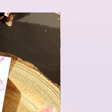
Mix & Match