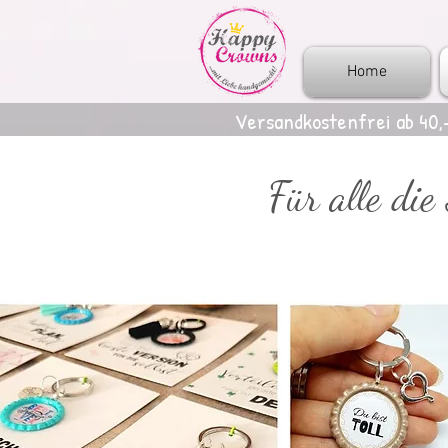
Home
Versandkostenfrei ab 40,
Für alle die