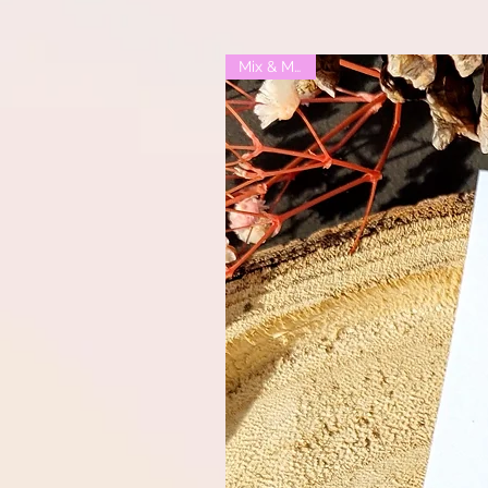
Mix & Match