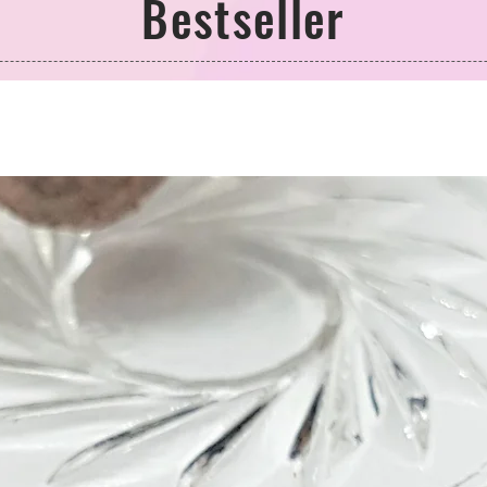
Bestseller